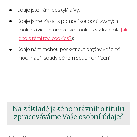
údaje jste nám poskyl/-a Vy;
údaje jsme získali s pomocí souborů zvaných
cookies (více informací ke cookies viz kapitola
Jak
je to s těmi tzv. cookies?
);
údaje nám mohou poskytnout orgány veřejné
moci, např. soudy během soudních řízení.
Na základě jakého právního titulu
zpracováváme Vaše osobní údaje?