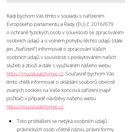
Rádi bychom Vás tímto v souladu s nařízením
Evropského parlamentu a Rady (EU) č. 2016/679
o ochraně fyzických osob v souvislosti se zpracováním
osobních údajů a o volném pohybu těchto údajů (dále
jen „Nařízení“) informovali o zpracování Vašich
osobních údajů v souvislosti s poskytováním našich
služeb a zboží a dále s využíváním našeho webu
https://muzskaalchymie.cz
. Současně bychom Vás
tímto chtěli informovat o ukládání souborů obecně
zvaných cookies na Vaše koncová zařízení (např.
počítač) v případě návštěvy našeho webu
https://muzskaalchymie.cz
.
Toto prohlášení se netýká osobních údajů
právnických osob včetně názvu, právní formy