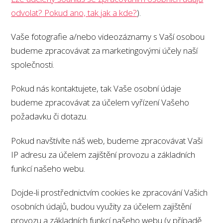
odvolat? Pokud ano, tak jak a kde?
).
Vaše fotografie a/nebo videozáznamy s Vaší osobou
budeme zpracovávat za marketingovými účely naší
společnosti.
Pokud nás kontaktujete, tak Vaše osobní údaje
budeme zpracovávat za účelem vyřízení Vašeho
požadavku či dotazu.
Pokud navštívíte náš web, budeme zpracovávat Vaši
IP adresu za účelem zajištění provozu a základních
funkcí našeho webu.
Dojde-li prostřednictvím cookies ke zpracování Vašich
osobních údajů, budou využity za účelem zajištění
provozu a základních funkcí našeho webu (v případě