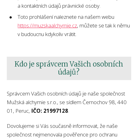
a kontaktních údajů právnické osoby.
Toto prohlášení naleznete na našem webu
https://muzskaalchymie.cz
, můžete se tak k němu
v budoucnu kdykoliv vrátit.
Kdo je správcem Vašich osobních
údajů?
Správcem Vašich osobních údajů je naše společnost
Mužská alchymie s.r.o., se sídlem Černochov 98, 440
01, Peruc,
IČO: 21997128
.
Dovolujeme si Vás současně informovat, že naše
společnost nejmenovala pověřence pro ochranu