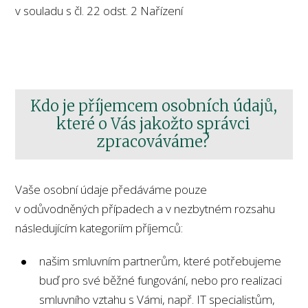
v souladu s čl. 22 odst. 2 Nařízení
Kdo je příjemcem osobních údajů,
které o Vás jakožto správci
zpracováváme?
Vaše osobní údaje předáváme pouze
v odůvodněných případech a v nezbytném rozsahu
následujícím kategoriím příjemců:
našim smluvním partnerům, které potřebujeme
buď pro své běžné fungování, nebo pro realizaci
smluvního vztahu s Vámi, např. IT specialistům,