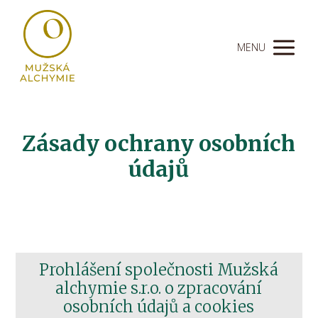
MENU
Zásady ochrany osobních
údajů
Prohlášení společnosti Mužská
alchymie s.r.o. o zpracování
osobních údajů a cookies