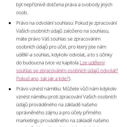
být nepříznivě dotčena práva a svobody jiných
osob.
Právo na odvolání souhlasu: Pokud je zpracování
Vašich osobních údajů založeno na souhlasu,
máte právo Váš souhlas se zpracováním
osobních údajů pro účel, pro který jste nám
udělil/-a souhlas, kdykoliv odvolat, a to s účinky
do budoucna (více viz kapitola
Lze udělený
souhlas se zpracováním osobních údajů odvolat?
Pokud ano, tak jak a kde?
).
Právo vznést námitku: Můžete vůči nám kdykoliv
vznést námitku proti zpracování Vašich osobních
údajů prováděného na základě našeho
oprávněného zájmu a pro účely přímého
marketingu prováděného na základě našeho