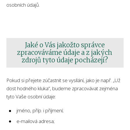
osobních údajů.
Jaké o Vás jakožto správce
zpracováváme údaje a z jakých
zdrojů tyto údaje pocházejí?
Pokud si přejete zúčastnit se vysílání, jako je např. „Už
dost hodného kluka“, budeme zpracovávat zejména
tyto Vaše osobní údaje:
jméno, příp. i příjmení;
e-mailová adresa;