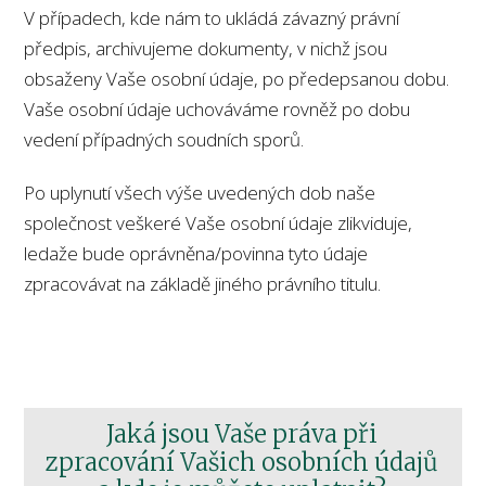
V případech, kde nám to ukládá závazný právní
předpis, archivujeme dokumenty, v nichž jsou
obsaženy Vaše osobní údaje, po předepsanou dobu.
Vaše osobní údaje uchováváme rovněž po dobu
vedení případných soudních sporů.
Po uplynutí všech výše uvedených dob naše
společnost veškeré Vaše osobní údaje zlikviduje,
ledaže bude oprávněna/povinna tyto údaje
zpracovávat na základě jiného právního titulu.
Jaká jsou Vaše práva při
zpracování Vašich osobních údajů