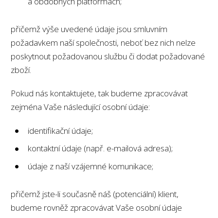
a obdobných platformách;
přičemž výše uvedené údaje jsou smluvním
požadavkem naší společnosti, neboť bez nich nelze
poskytnout požadovanou službu či dodat požadované
zboží.
Pokud nás kontaktujete, tak budeme zpracovávat
zejména Vaše následující osobní údaje:
identifikační údaje;
kontaktní údaje (např. e-mailová adresa);
údaje z naší vzájemné komunikace;
přičemž jste-li současně náš (potenciální) klient,
budeme rovněž zpracovávat Vaše osobní údaje