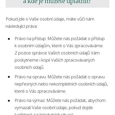
a kde je můžete uplatnit?
Pokud jde o Vaše osobní údaje, máte vůči nám
následující práva:
Právo na přístup: Můžete nás požádat o přístup
k osobním údajům, které o Vás zpracováváme.
Z pozice správce Vašich osobních údajů Vám
poskytneme i kopii Vašich zpracovávaných
osobních údajů.
Právo na opravu: Můžete nás požádat o opravu
nepřesných nebo nekompletních osobních údajů,
které o Vás zpracováváme.
Právo na výmaz: Můžete nás požádat, abychom
vymazali Vaše osobní údaje, pokud dojde
k některé z následujících situací: