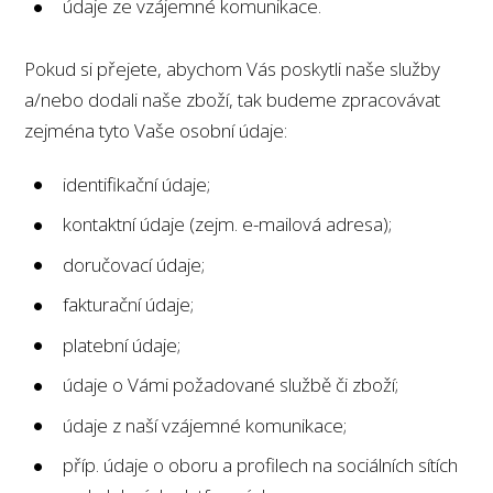
údaje ze vzájemné komunikace.
Pokud si přejete, abychom Vás poskytli naše služby
a/nebo dodali naše zboží, tak budeme zpracovávat
zejména tyto Vaše osobní údaje:
identifikační údaje;
kontaktní údaje (zejm. e-mailová adresa);
doručovací údaje;
fakturační údaje;
platební údaje;
údaje o Vámi požadované službě či zboží;
údaje z naší vzájemné komunikace;
příp. údaje o oboru a profilech na sociálních sítích