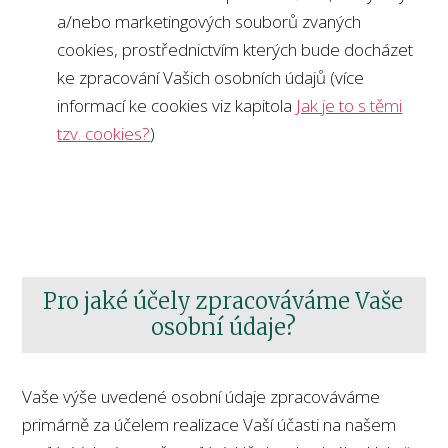
a/nebo marketingových souborů zvaných
cookies, prostřednictvím kterých bude docházet
ke zpracování Vašich osobních údajů (více
informací ke cookies viz kapitola
Jak je to s těmi
tzv. cookies?
)
Pro jaké účely zpracováváme Vaše
osobní údaje?
Vaše výše uvedené osobní údaje zpracováváme
primárně za účelem realizace Vaší účasti na našem