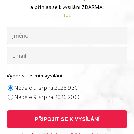
a přihlas se k vysílání ZDARMA:
↓↓↓
Vyber si termín vysílání:
Neděle 9. srpna 2026 9:30
Neděle 9. srpna 2026 20:00
PŘIPOJIT SE K VYSÍLÁNÍ